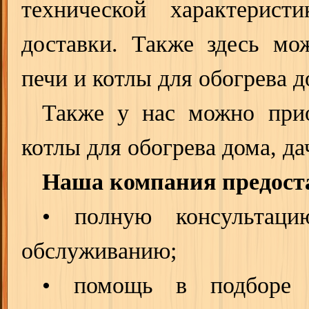
технической характерист
доставки. Также здесь мо
печи и котлы для обогрева д
Также у нас можно прио
котлы для обогрева дома, д
Наша компания предост
• полную консультац
обслуживанию;
• помощь в подборе 