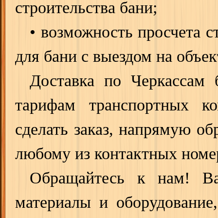
строительства бани;
• возможность просчета с
для бани с выездом на объек
Доставка по Черкассам 
тарифам транспортных к
сделать заказ, напрямую о
любому из контактных номе
Обращайтесь к нам! Ва
материалы и оборудование