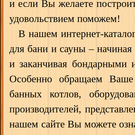
и если Вы желаете постро
удовольствием поможем!
В нашем интернет-катало
для бани и сауны – начиная
и заканчивая бондарными и
Особенно обращаем Ваше 
банных котлов, оборудов
производителей, представле
нашем сайте Вы можете озна