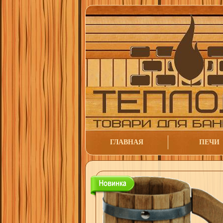
ГЛАВНАЯ
ПЕЧИ