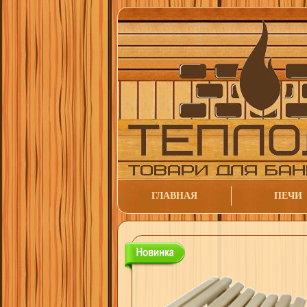
ГЛАВНАЯ
ПЕЧИ