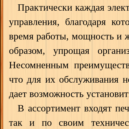
Практически каждая элек
управления, благодаря кот
время работы, мощность и ж
образом, упрощая органи
Несомненным преимущество
что для их обслуживания не
дает возможность установит
В ассортимент входят печ
так и по своим техничес